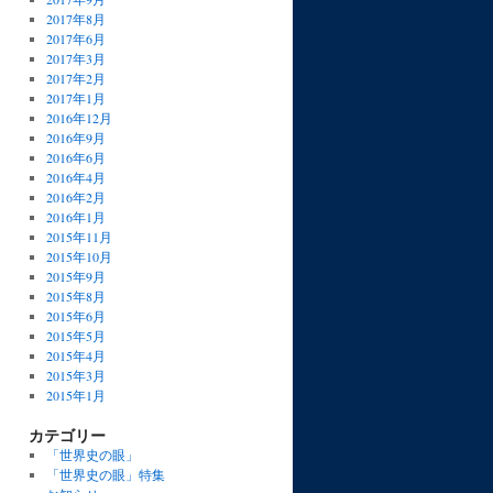
2017年8月
2017年6月
2017年3月
2017年2月
2017年1月
2016年12月
2016年9月
2016年6月
2016年4月
2016年2月
2016年1月
2015年11月
2015年10月
2015年9月
2015年8月
2015年6月
2015年5月
2015年4月
2015年3月
2015年1月
カテゴリー
「世界史の眼」
「世界史の眼」特集