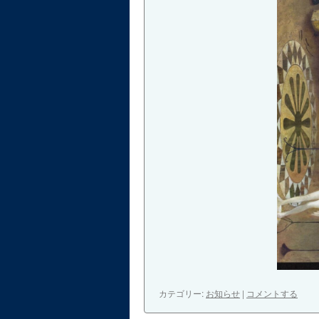
カテゴリー:
お知らせ
|
コメントする