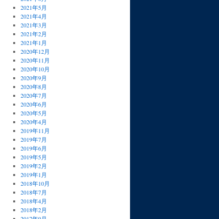
2021年5月
2021年4月
2021年3月
2021年2月
2021年1月
2020年12月
2020年11月
2020年10月
2020年9月
2020年8月
2020年7月
2020年6月
2020年5月
2020年4月
2019年11月
2019年7月
2019年6月
2019年5月
2019年2月
2019年1月
2018年10月
2018年7月
2018年4月
2018年2月
2017年9月