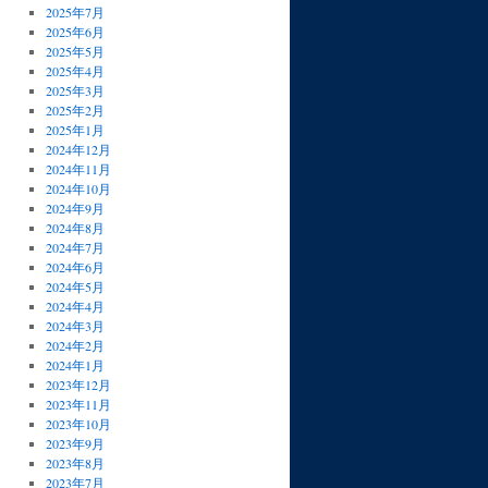
2025年7月
2025年6月
2025年5月
2025年4月
2025年3月
2025年2月
2025年1月
2024年12月
2024年11月
2024年10月
2024年9月
2024年8月
2024年7月
2024年6月
2024年5月
2024年4月
2024年3月
2024年2月
2024年1月
2023年12月
2023年11月
2023年10月
2023年9月
2023年8月
2023年7月