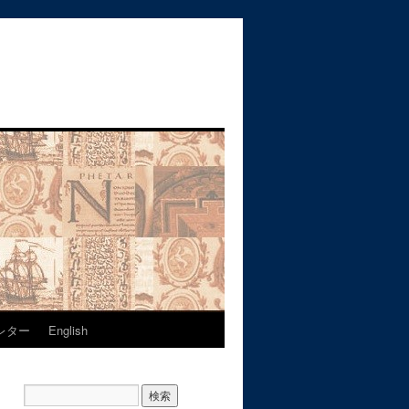
レター
English