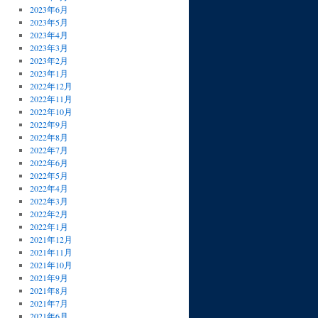
2023年6月
2023年5月
2023年4月
2023年3月
2023年2月
2023年1月
2022年12月
2022年11月
2022年10月
2022年9月
2022年8月
2022年7月
2022年6月
2022年5月
2022年4月
2022年3月
2022年2月
2022年1月
2021年12月
2021年11月
2021年10月
2021年9月
2021年8月
2021年7月
2021年6月