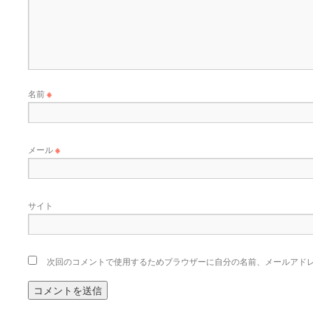
名前
※
メール
※
サイト
次回のコメントで使用するためブラウザーに自分の名前、メールアド