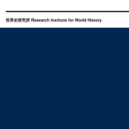
世界史研究所 Research Institute for World History