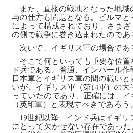
また、直接の戦地となった地域
与の仕方も問題となる。ビルマと
によって構成されており、さまざ
の側で戦争に巻き込まれたのであ
次いで、イギリス軍の場合であ
そこで何といっても重要な位置
ド兵である。普通、インパール作
日本軍とイギリス軍の間の戦いと
いが、イギリス軍（第14軍）の大
っていたのであり、正確には、イ
（英印軍）と表現すべきであろう
19世紀以降、インド兵はイギリ
にとって欠かせない存在であった