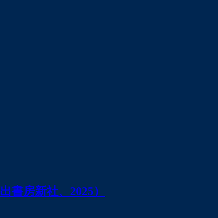
書房新社、2025）