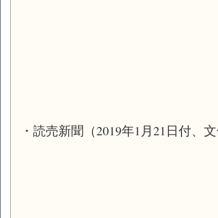
・読売新聞（2019年1月21日付、