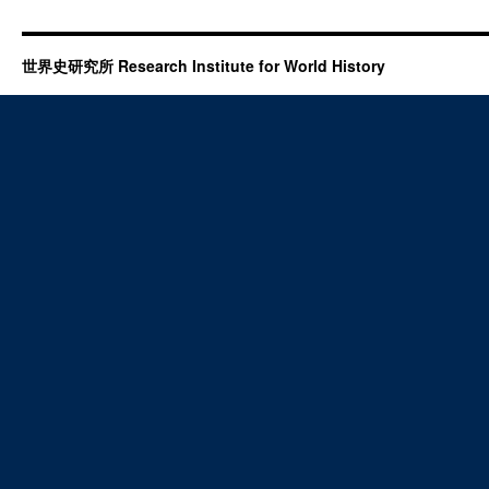
世界史研究所 Research Institute for World History