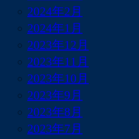
2024年2月
2024年1月
2023年12月
2023年11月
2023年10月
2023年9月
2023年8月
2023年7月