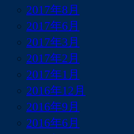
2017年8月
2017年6月
2017年3月
2017年2月
2017年1月
2016年12月
2016年9月
2016年6月