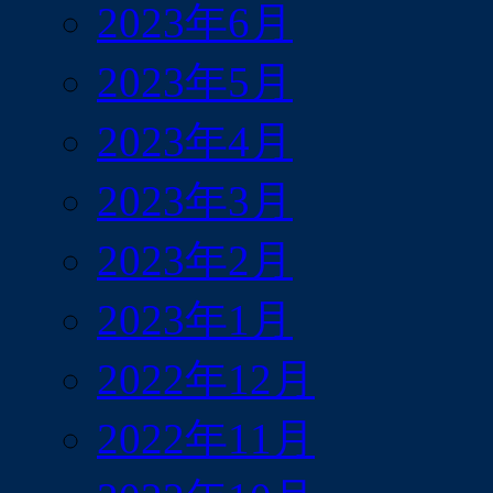
2023年6月
2023年5月
2023年4月
2023年3月
2023年2月
2023年1月
2022年12月
2022年11月