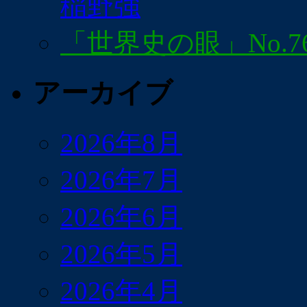
稲野強
「世界史の眼」No.7
アーカイブ
2026年8月
2026年7月
2026年6月
2026年5月
2026年4月