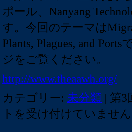
ポール、Nanyang Technol
す。今回のテーマはMigration i
Plants, Plagues, a
ジをご覧ください。
http://www.theaawh.org/
カテゴリー:
未分類
|
第3
トを受け付けていません