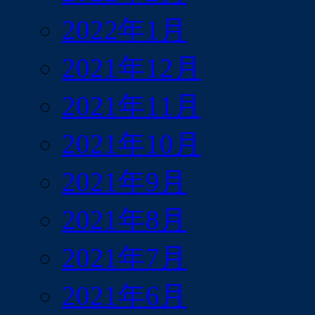
2022年1月
2021年12月
2021年11月
2021年10月
2021年9月
2021年8月
2021年7月
2021年6月