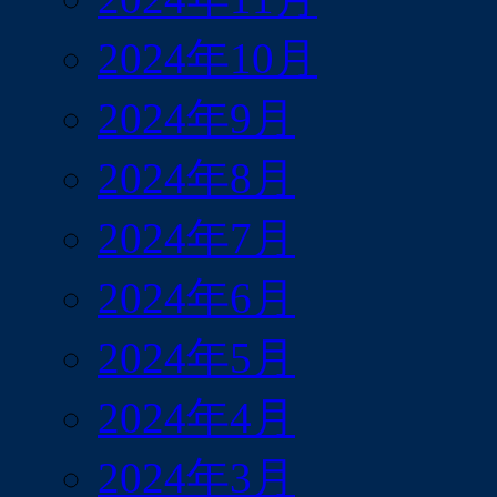
2024年10月
2024年9月
2024年8月
2024年7月
2024年6月
2024年5月
2024年4月
2024年3月