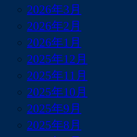
2026年3月
2026年2月
2026年1月
2025年12月
2025年11月
2025年10月
2025年9月
2025年8月