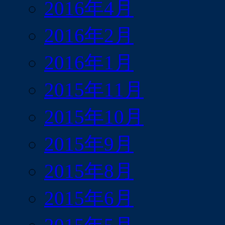
2016年4月
2016年2月
2016年1月
2015年11月
2015年10月
2015年9月
2015年8月
2015年6月