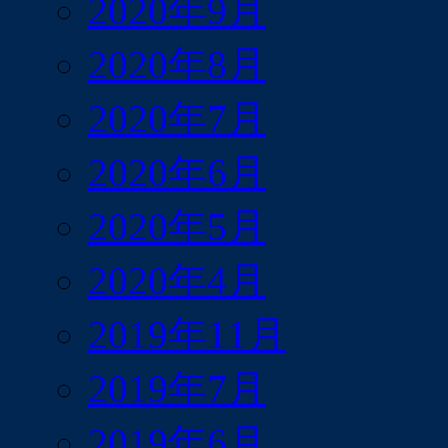
2020年9月
2020年8月
2020年7月
2020年6月
2020年5月
2020年4月
2019年11月
2019年7月
2019年6月