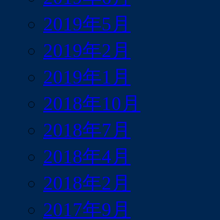
2019年5月
2019年2月
2019年1月
2018年10月
2018年7月
2018年4月
2018年2月
2017年9月