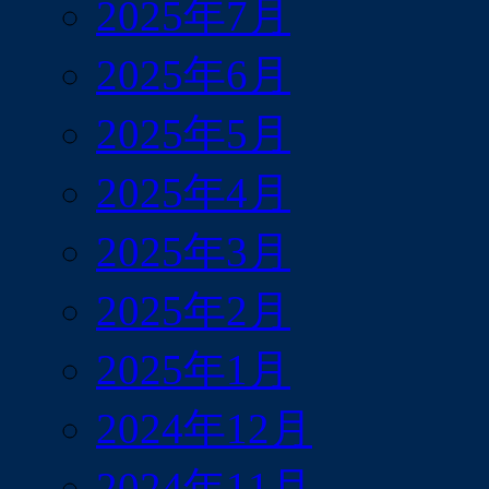
2025年7月
2025年6月
2025年5月
2025年4月
2025年3月
2025年2月
2025年1月
2024年12月
2024年11月