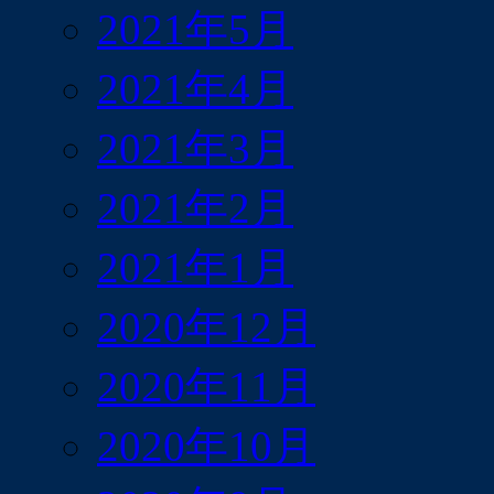
2021年5月
2021年4月
2021年3月
2021年2月
2021年1月
2020年12月
2020年11月
2020年10月