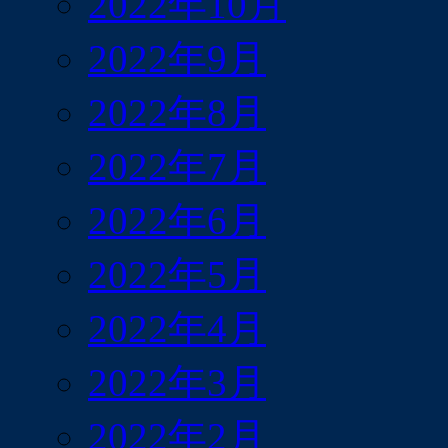
2022年10月
2022年9月
2022年8月
2022年7月
2022年6月
2022年5月
2022年4月
2022年3月
2022年2月