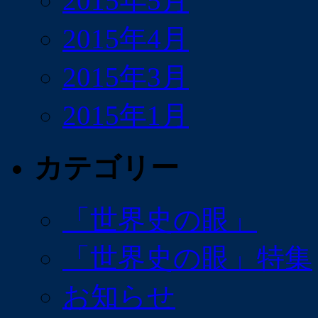
2015年5月
2015年4月
2015年3月
2015年1月
カテゴリー
「世界史の眼」
「世界史の眼」特集
お知らせ