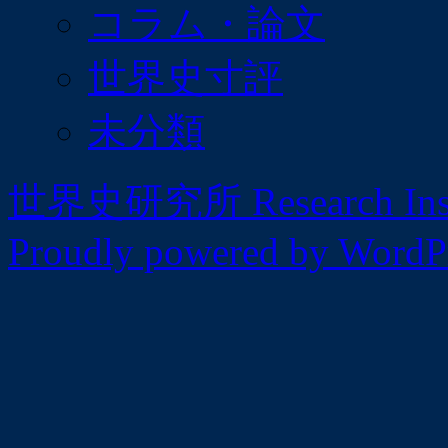
コラム・論文
世界史寸評
未分類
世界史研究所 Research Institu
Proudly powered by WordPr