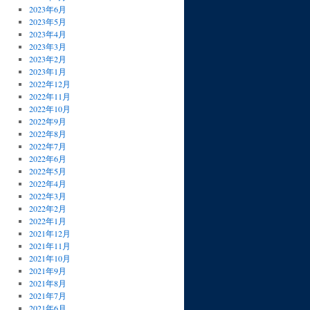
2023年6月
2023年5月
2023年4月
2023年3月
2023年2月
2023年1月
2022年12月
2022年11月
2022年10月
2022年9月
2022年8月
2022年7月
2022年6月
2022年5月
2022年4月
2022年3月
2022年2月
2022年1月
2021年12月
2021年11月
2021年10月
2021年9月
2021年8月
2021年7月
2021年6月