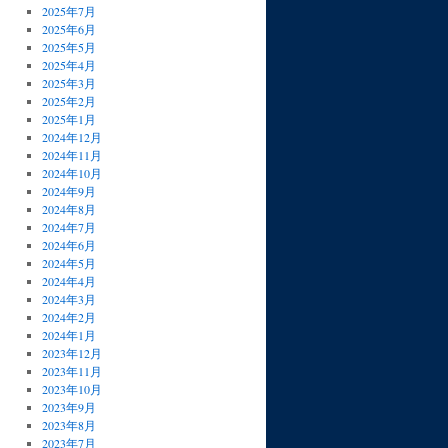
2025年7月
2025年6月
2025年5月
2025年4月
2025年3月
2025年2月
2025年1月
2024年12月
2024年11月
2024年10月
2024年9月
2024年8月
2024年7月
2024年6月
2024年5月
2024年4月
2024年3月
2024年2月
2024年1月
2023年12月
2023年11月
2023年10月
2023年9月
2023年8月
2023年7月