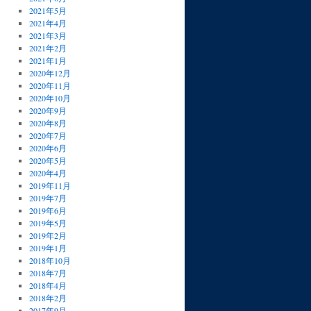
2021年5月
2021年4月
2021年3月
2021年2月
2021年1月
2020年12月
2020年11月
2020年10月
2020年9月
2020年8月
2020年7月
2020年6月
2020年5月
2020年4月
2019年11月
2019年7月
2019年6月
2019年5月
2019年2月
2019年1月
2018年10月
2018年7月
2018年4月
2018年2月
2017年9月