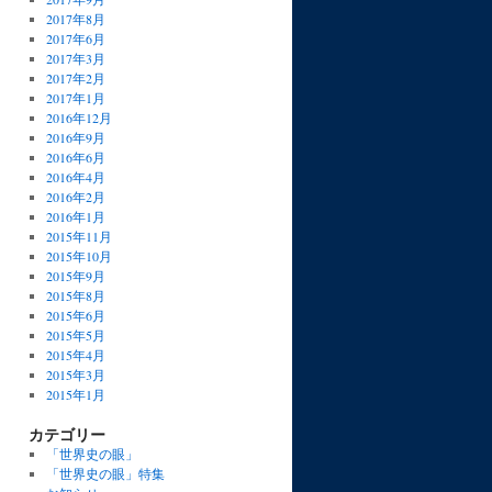
2017年8月
2017年6月
2017年3月
2017年2月
2017年1月
2016年12月
2016年9月
2016年6月
2016年4月
2016年2月
2016年1月
2015年11月
2015年10月
2015年9月
2015年8月
2015年6月
2015年5月
2015年4月
2015年3月
2015年1月
カテゴリー
「世界史の眼」
「世界史の眼」特集