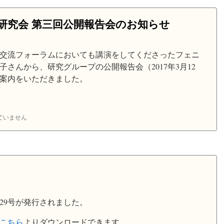
研究会 第三回公開報告会のお知らせ
交流フォーラムにおいても講演をしてくださったフェニ
さんから、研究グループの公開報告会（2017年3月12
案内をいただきました。
ていません
29号が発行されました。
こちら
よりダウンロードできます。