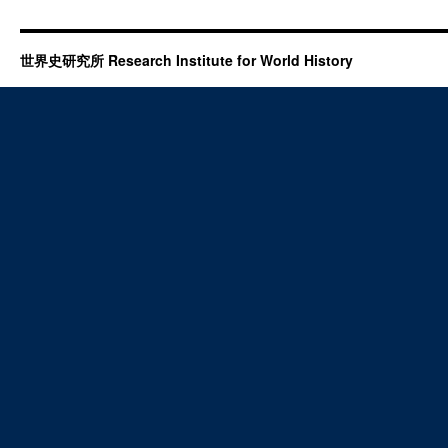
世界史研究所 Research Institute for World History