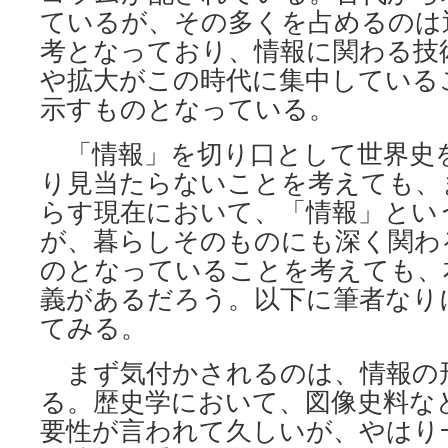
ているが、その多くを占めるのは
考となっており、情報に関わる技
や拡大がこの時代に集中している
示すものとなっている。
「情報」を切り口として世界史
り見当たらないことを考えても、
らす現在において、「情報」とい
が、暮らしそのものにも深く関わ
のとなっていることを考えても、
義があるだろう。以下に筆者なり
てみる。
まず気付かされるのは、情報の
る。歴史学において、図像史料な
要性が言われて久しいが、やはり