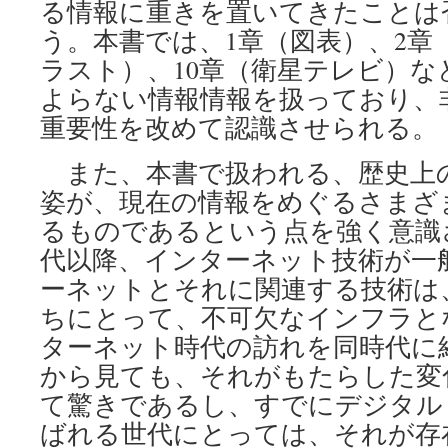
る情報に重きを置いてきたことは
う。本書では、1章（図表）、2章
ラスト）、10章（衛星テレビ）な
よらない情報情報を扱っており、
重要性を改めて認識させられる。
また、本書で扱われる、歴史上
姿が、現在の情報をめぐるさまざ
るものであるという点を強く意識さ
代以降、インターネット技術が一
ーネットとそれに関連する技術は
ちにとって、不可欠なインフラと
ターネット時代の訪れを同時代に
から見ても、それがもたらした変
て驚きであるし、すでにデジタル
ばれる世代にとっては、それが存