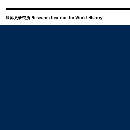
世界史研究所 Research Institute for World History