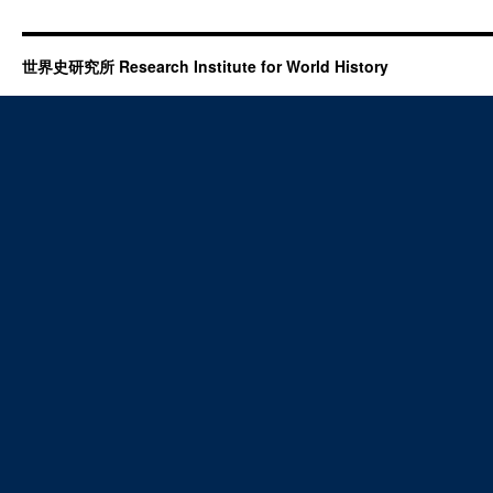
世界史研究所 Research Institute for World History