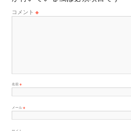
コメント
※
名前
※
メール
※
サイト