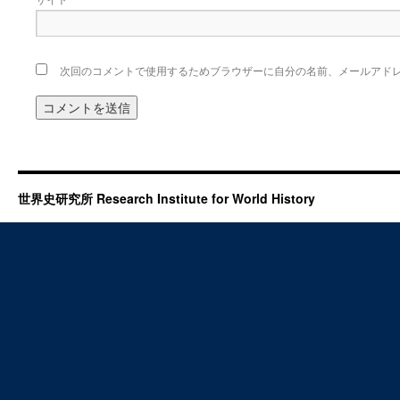
次回のコメントで使用するためブラウザーに自分の名前、メールアド
世界史研究所 Research Institute for World History