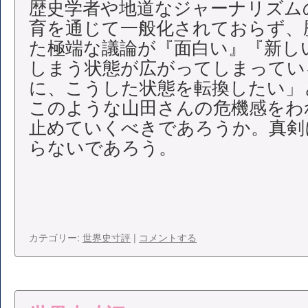
歴史学者や地道なジャーナリズム
育を通じて一般化されておらず、
た極端な議論が『面白い』『新し
しまう状態が広がってしまってい
に、こうした状態を転換したい」
このような山田さんの危機感をわ
止めていくべきであろうか。真剣
らないであろう。
カテゴリー:
世界史寸評
|
コメントする