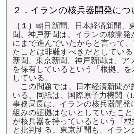
２．イランの核兵器開発につ
（１）
朝日新聞、日本経済新聞、
聞、神戸新聞は、イランの核開発
にまで進んでいたからと言って、
たことは非難すべきだとしている
新聞、東京新聞、神戸新聞は、ア
を保有しているという「根拠」を
している。
この問題では、日本経済新聞が
いる。同紙は、国際原子力機関（I
事務局長は、イランの核兵器開発
組みの証拠はないとしていたこと
が核兵器を持っているという「根
と批判する。東京新聞も、イラン