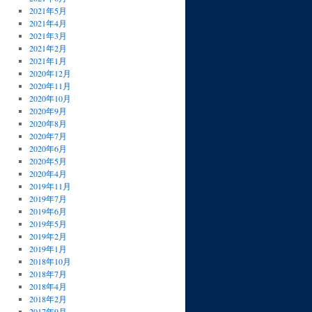
2021年5月
2021年4月
2021年3月
2021年2月
2021年1月
2020年12月
2020年11月
2020年10月
2020年9月
2020年8月
2020年7月
2020年6月
2020年5月
2020年4月
2019年11月
2019年7月
2019年6月
2019年5月
2019年2月
2019年1月
2018年10月
2018年7月
2018年4月
2018年2月
2017年9月