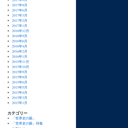
2017年8月
2017年6月
2017年3月
2017年2月
2017年1月
2016年12月
2016年9月
2016年6月
2016年4月
2016年2月
2016年1月
2015年11月
2015年10月
2015年9月
2015年8月
2015年6月
2015年5月
2015年4月
2015年3月
2015年1月
カテゴリー
「世界史の眼」
「世界史の眼」特集