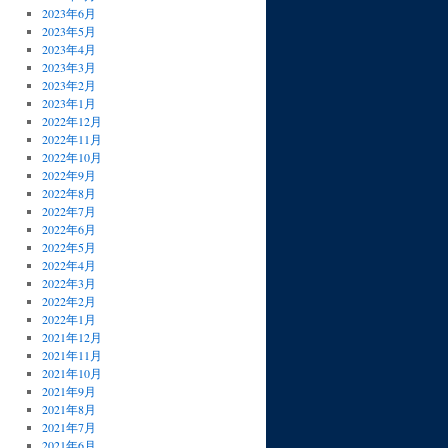
2023年6月
2023年5月
2023年4月
2023年3月
2023年2月
2023年1月
2022年12月
2022年11月
2022年10月
2022年9月
2022年8月
2022年7月
2022年6月
2022年5月
2022年4月
2022年3月
2022年2月
2022年1月
2021年12月
2021年11月
2021年10月
2021年9月
2021年8月
2021年7月
2021年6月