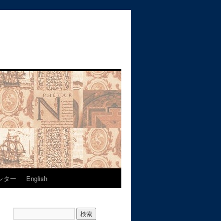
レター
English