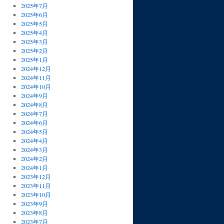
2025年7月
2025年6月
2025年5月
2025年4月
2025年3月
2025年2月
2025年1月
2024年12月
2024年11月
2024年10月
2024年9月
2024年8月
2024年7月
2024年6月
2024年5月
2024年4月
2024年3月
2024年2月
2024年1月
2023年12月
2023年11月
2023年10月
2023年9月
2023年8月
2023年7月