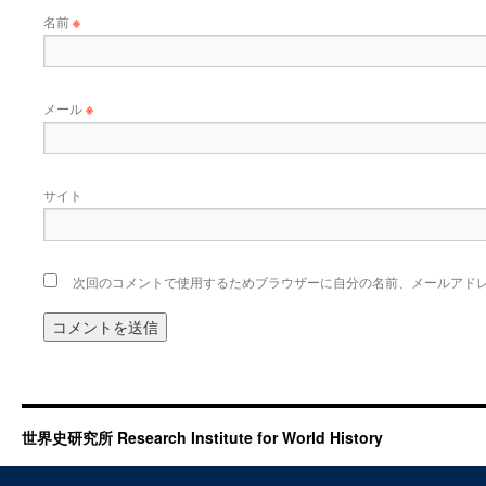
名前
※
メール
※
サイト
次回のコメントで使用するためブラウザーに自分の名前、メールアド
世界史研究所 Research Institute for World History