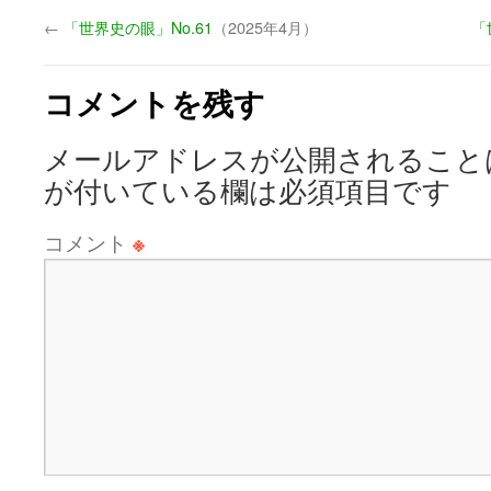
←
「世界史の眼」No.61
（2025年4月）
「
コメントを残す
メールアドレスが公開されること
が付いている欄は必須項目です
コメント
※