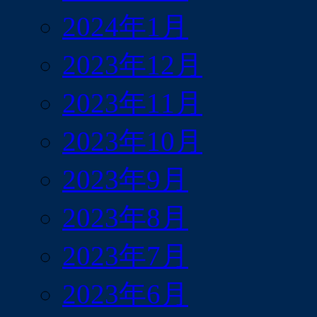
2024年1月
2023年12月
2023年11月
2023年10月
2023年9月
2023年8月
2023年7月
2023年6月