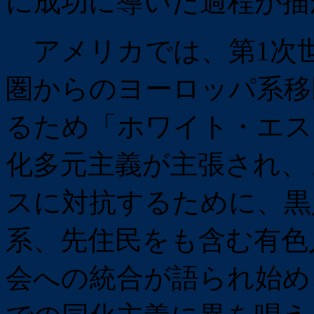
に成功に導いた過程が描
アメリカでは、第1次
圏からのヨーロッパ系移
るため「ホワイト・エス
化多元主義が主張され、ま
スに対抗するために、黒
系、先住民をも含む有色
会への統合が語られ始め