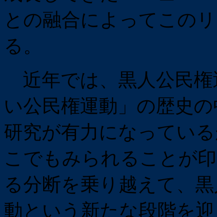
との融合によってこのリ
る。
近年では、黒人公民権運
い公民権運動」の歴史の
研究が有力になっている
こでもみられることが印
る分断を乗り越えて、黒
動という新たな段階を迎