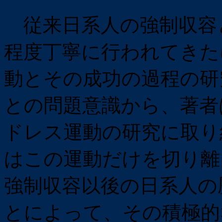
従来日系人の強制収容
程度丁寧に行われてきた
動とその成功の過程の研
との問題意識から、著者
ドレス運動の研究に取り
はこの運動だけを切り離
強制収容以後の日系人の
とによって、その積極的