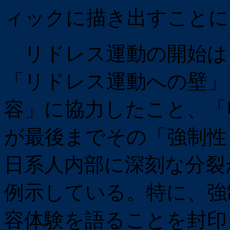
ィックに描き出すことに
リドレス運動の開始は
「リドレス運動への壁」
容」に協力したこと、「
が最後までその「強制性
日系人内部に深刻な分裂
例示している。特に、強
容体験を語ることを封印