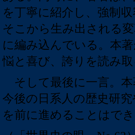
を丁寧に紹介し、強制収
そこから生み出される変
に編み込んでいる。本著
悩と喜び、誇りを読み取
そして最後に一言。本
今後の日系人の歴史研究
を前に進めることはでき