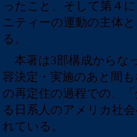
ったこと、そして第４に
ニティーの運動の主体と
る。
本著は3部構成からなっ
容決定・実施のあと間も
の再定住の過程での、「
る日系人のアメリカ社会
れている。