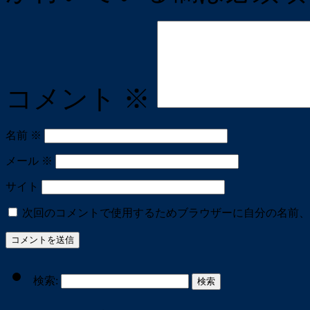
コメント
※
名前
※
メール
※
サイト
次回のコメントで使用するためブラウザーに自分の名前、
検索: