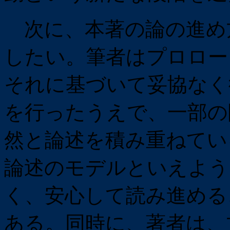
次に、本著の論の進め
したい。筆者はプロロー
それに基づいて妥協なく
を行ったうえで、一部の
然と論述を積み重ねてい
論述のモデルといえよう
く、安心して読み進める
ある。同時に、著者は、