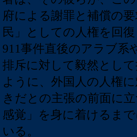
府による謝罪と補償の要
民」としての人権を回復
911事件直後のアラブ
排斥に対して毅然として
ように、外国人の人権に
きだとの主張の前面に立
感覚」を身に着けるまで
いる。