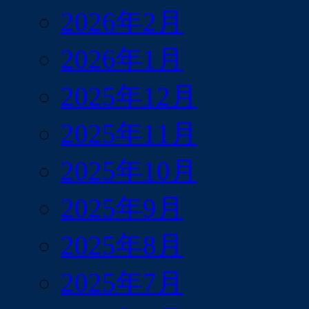
2026年2月
2026年1月
2025年12月
2025年11月
2025年10月
2025年9月
2025年8月
2025年7月