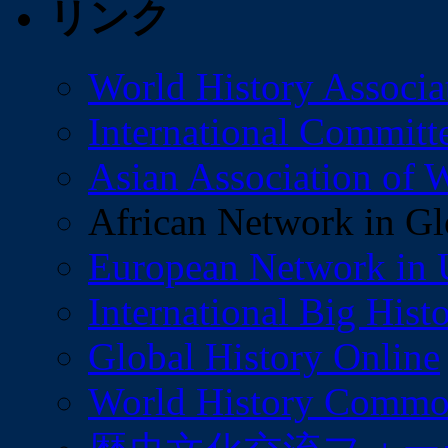
リンク
World History Associa
International Committe
Asian Association of W
African Network in Gl
European Network in U
International Big Hist
Global History Online
World History Commo