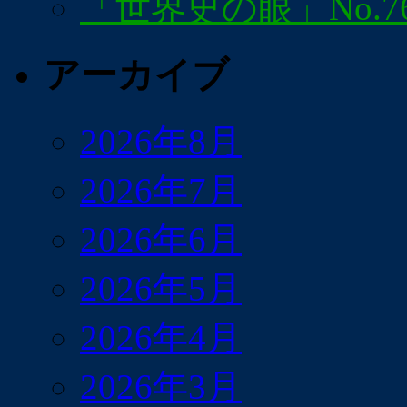
「世界史の眼」No.7
アーカイブ
2026年8月
2026年7月
2026年6月
2026年5月
2026年4月
2026年3月