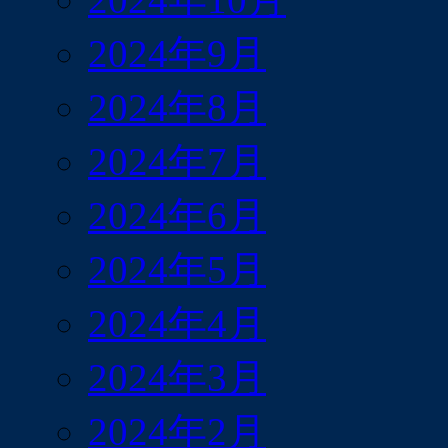
2024年9月
2024年8月
2024年7月
2024年6月
2024年5月
2024年4月
2024年3月
2024年2月