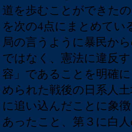
道を歩むことができたの
を次の4点にまとめてい
局の言うように暴民から
ではなく、憲法に違反す
容」であることを明確に
められた戦後の日系人土
に追い込んだことに象徴
あったこと、第３に白人