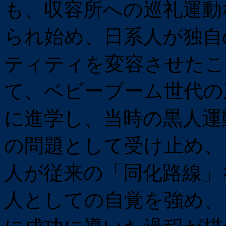
も、収容所への巡礼運動
られ始め、日系人が独自
ティティを変容させたこ
て、ベビーブーム世代の三
に進学し、当時の黒人運
の問題として受け止め、
人が従来の「同化路線」
人としての自覚を強め、