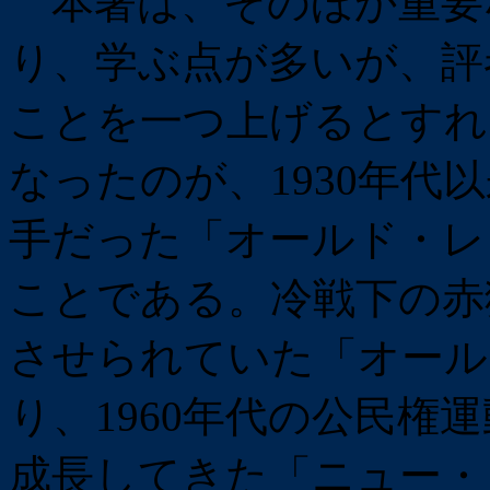
本著は、そのほか重要
り、学ぶ点が多いが、評
ことを一つ上げるとすれ
なったのが、1930年代
手だった「オールド・レ
ことである。冷戦下の赤
させられていた「オール
り、1960年代の公民権
成長してきた「ニュー・