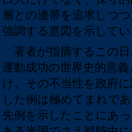
層との連帯を追求しつつ
強調する意図を示して
著者が指摘するこの日
運動成功の世界史的意義
け、その不当性を政府に
した例は極めてまれであ
先例を示したことにあっ
ある米国でさえ戦時中に