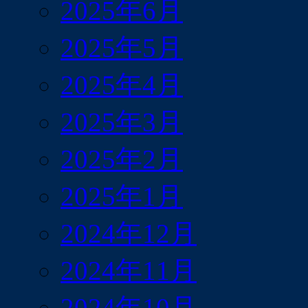
2025年6月
2025年5月
2025年4月
2025年3月
2025年2月
2025年1月
2024年12月
2024年11月
2024年10月