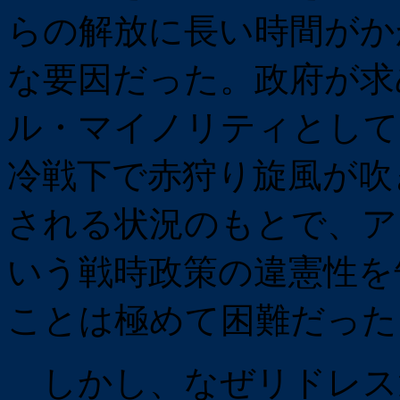
らの解放に長い時間がか
な要因だった。政府が求
ル・マイノリティとして
冷戦下で赤狩り旋風が吹
される状況のもとで、ア
いう戦時政策の違憲性を
ことは極めて困難だった
しかし、なぜリドレス