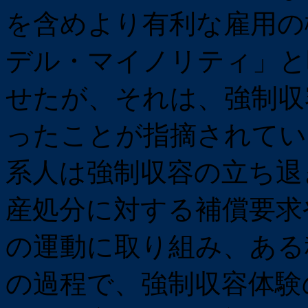
を含めより有利な雇用の
デル・マイノリティ」と
せたが、それは、強制収
ったことが指摘されてい
系人は強制収容の立ち退
産処分に対する補償要求
の運動に取り組み、ある
の過程で、強制収容体験