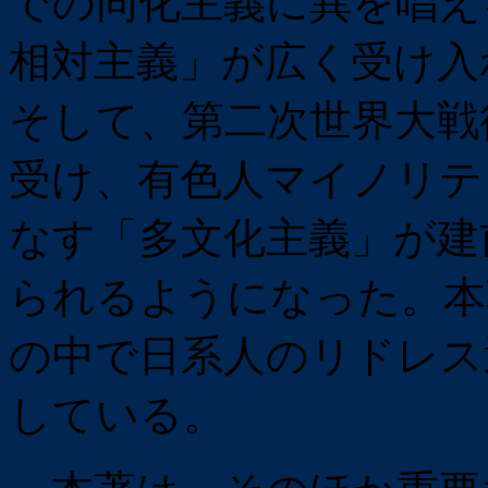
での同化主義に異を唱え
相対主義」が広く受け入
そして、第二次世界大戦
受け、有色人マイノリテ
なす「多文化主義」が建
られるようになった。本
の中で日系人のリドレス
している。