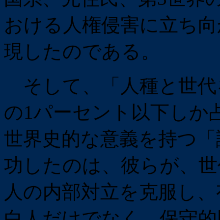
おける人権侵害に立ち向
現したのである。
そして、「人種と世代
の1パーセント以下しか
世界史的な意義を持つ「
功したのは、彼らが、世
人の内部対立を克服し、
白人だけでなく、保守的