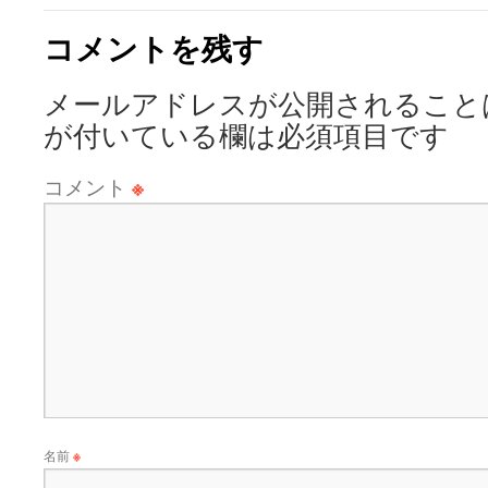
コメントを残す
メールアドレスが公開されること
が付いている欄は必須項目です
コメント
※
名前
※