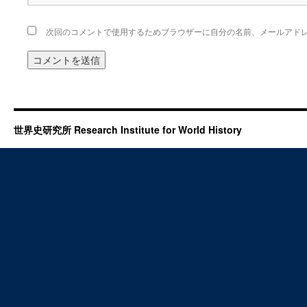
次回のコメントで使用するためブラウザーに自分の名前、メールアド
世界史研究所 Research Institute for World History