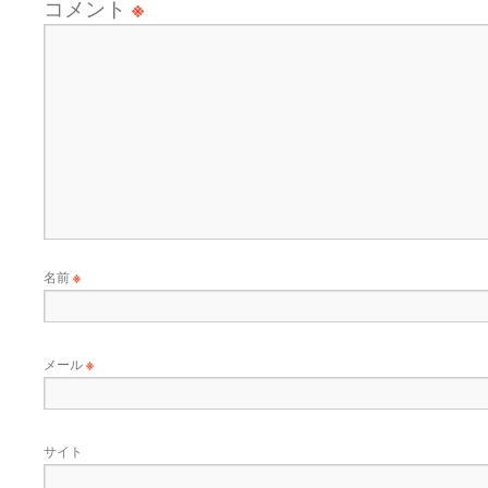
コメント
※
名前
※
メール
※
サイト