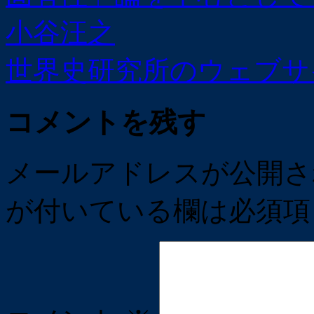
小谷汪之
世界史研究所のウェブ
コメントを残す
メールアドレスが公開さ
が付いている欄は必須項