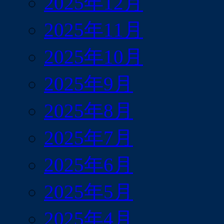
2025年12月
2025年11月
2025年10月
2025年9月
2025年8月
2025年7月
2025年6月
2025年5月
2025年4月