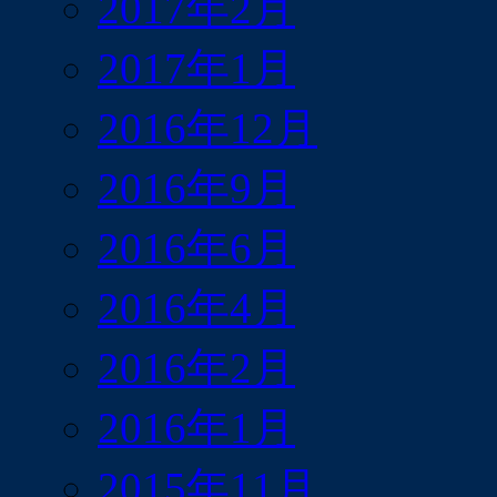
2017年2月
2017年1月
2016年12月
2016年9月
2016年6月
2016年4月
2016年2月
2016年1月
2015年11月