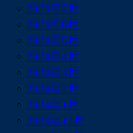
2024年7月
2024年6月
2024年5月
2024年4月
2024年3月
2024年2月
2024年1月
2023年12月