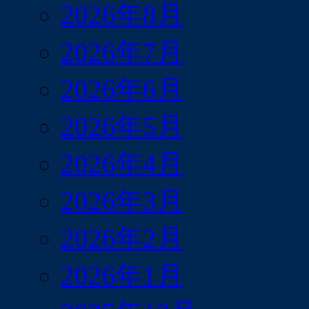
2026年8月
2026年7月
2026年6月
2026年5月
2026年4月
2026年3月
2026年2月
2026年1月