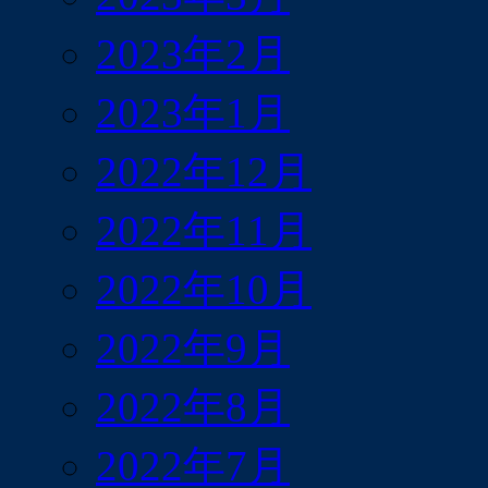
2023年2月
2023年1月
2022年12月
2022年11月
2022年10月
2022年9月
2022年8月
2022年7月