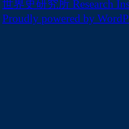
世界史研究所 Research Institu
Proudly powered by WordPr