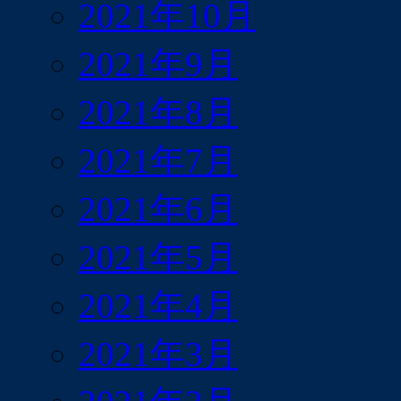
2021年10月
2021年9月
2021年8月
2021年7月
2021年6月
2021年5月
2021年4月
2021年3月