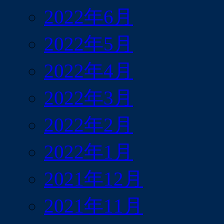
2022年6月
2022年5月
2022年4月
2022年3月
2022年2月
2022年1月
2021年12月
2021年11月