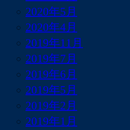
2020年5月
2020年4月
2019年11月
2019年7月
2019年6月
2019年5月
2019年2月
2019年1月