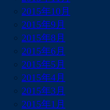
2015年10月
2015年9月
2015年8月
2015年6月
2015年5月
2015年4月
2015年3月
2015年1月