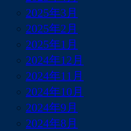
2025年3月
2025年2月
2025年1月
2024年12月
2024年11月
2024年10月
2024年9月
2024年8月