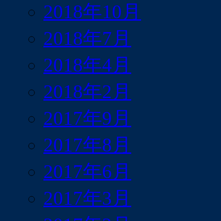
2018年10月
2018年7月
2018年4月
2018年2月
2017年9月
2017年8月
2017年6月
2017年3月