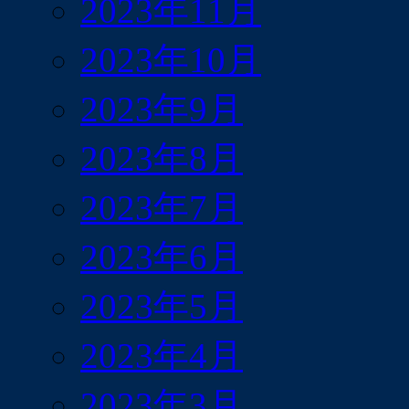
2023年11月
2023年10月
2023年9月
2023年8月
2023年7月
2023年6月
2023年5月
2023年4月
2023年3月