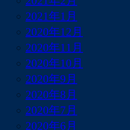
2021年2月
2021年1月
2020年12月
2020年11月
2020年10月
2020年9月
2020年8月
2020年7月
2020年6月