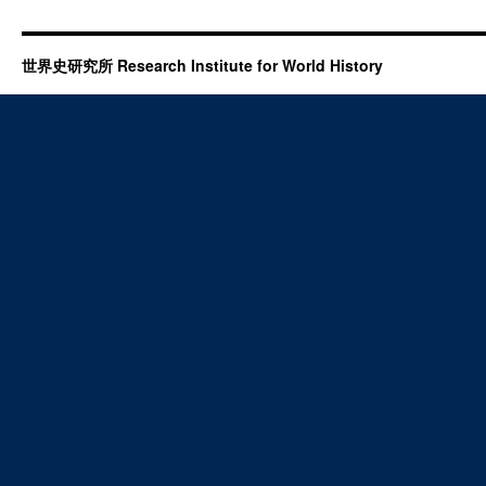
世界史研究所 Research Institute for World History