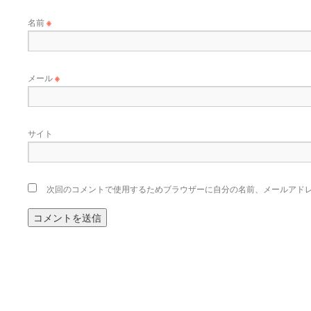
名前
※
メール
※
サイト
次回のコメントで使用するためブラウザーに自分の名前、メールアド