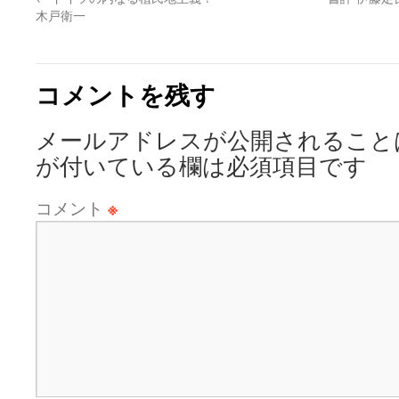
木戸衛一
コメントを残す
メールアドレスが公開されること
が付いている欄は必須項目です
コメント
※