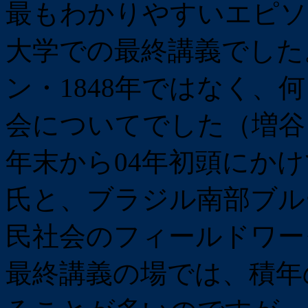
最もわかりやすいエピソー
大学での最終講義でした
ン・1848年ではなく、
会についてでした（増谷さ
年末から04年初頭にか
氏と、ブラジル南部ブル
民社会のフィールドワー
最終講義の場では、積年