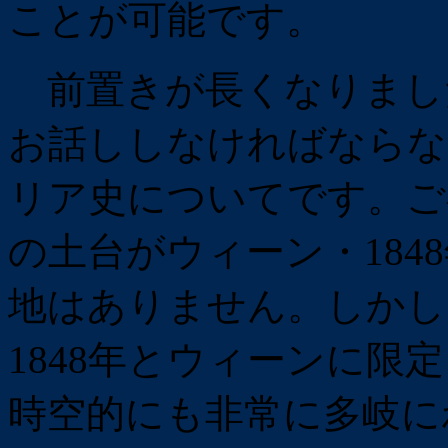
ことが可能です。
前置きが長くなりまし
お話ししなければならな
リア史についてです。ご
の土台がウィーン・184
地はありません。しかし
1848年とウィーンに限
時空的にも非常に多岐に