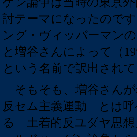
ゲン論争は当時の東京外
討テーマになったのです
ング・ヴィッパーマンの
と増谷さんによって（19
という名前で訳出されて
そもそも、増谷さんが
反セム主義運動」とは呼
る「土着的反ユダヤ思想