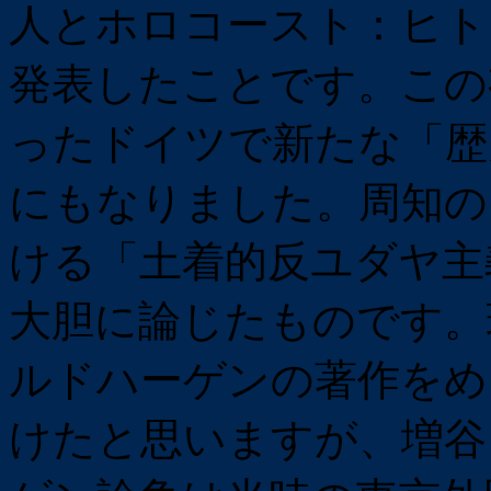
人とホロコースト：ヒト
発表したことです。この
ったドイツで新たな「歴
にもなりました。周知の
ける「土着的反ユダヤ主
大胆に論じたものです。
ルドハーゲンの著作をめ
けたと思いますが、増谷