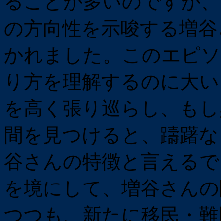
ることが多いのですが、
の方向性を示唆する増谷
かれました。このエピソ
り方を理解するのに大い
を高く張り巡らし、もし
間を見つけると、躊躇な
谷さんの特徴と言えるで
を境にして、増谷さんの関
つつも、新たに移民・難