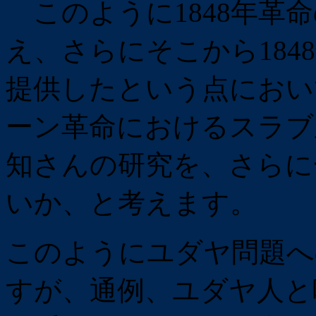
このように1848年革
え、さらにそこから184
提供したという点におい
ーン革命におけるスラブ
知さんの研究を、さらに
いか、と考えます。
このようにユダヤ問題へ
すが、通例、ユダヤ人と