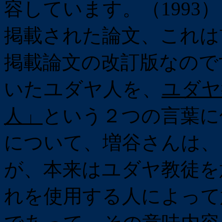
容しています。（1993
掲載された論文、これは
掲載論文の改訂版なので
いたユダヤ人を、
ユダヤ
人」
という２つの言葉に
について、増谷さんは、「
が、本来はユダヤ教徒を
れを使用する人によって