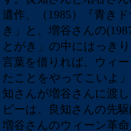
遺作、（1985）『青き
き」と、増谷さんの(19
とがき」の中にはっきり
言葉を借りれば、ウィー
たことをやってこいよ」
知さんが増谷さんに渡し
ピーは、良知さんの先駆
増谷さんのウィーン革命