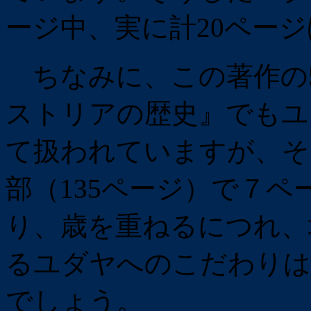
ージ中、実に計20ペー
ちなみに、この著作の
ストリアの歴史』でもユ
て扱われていますが、そ
部（135ページ）で７
り、歳を重ねるにつれ、
るユダヤへのこだわりは
でしょう。