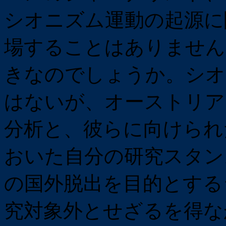
シオニズム運動の起源に
場することはありません
きなのでしょうか。シオ
はないが、オーストリア
分析と、彼らに向けられ
おいた自分の研究スタン
の国外脱出を目的とする
究対象外とせざるを得な