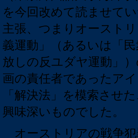
を今回改めて読ませてい
主張、つまりオーストリ
義運動」（あるいは「民
放しの反ユダヤ運動」）
画の責任者であったアイ
「解決法」を模索させた
興味深いものでした。
オーストリアの戦争犯