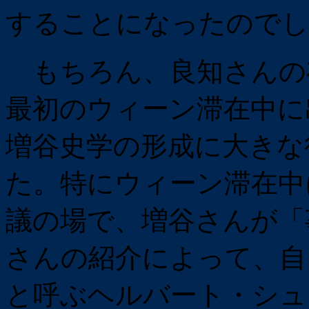
することになったのでし
もちろん、良知さんの存
最初のウィーン滞在中に
増谷史学の形成に大きな
た。特にウィーン滞在中
議の場で、増谷さんが「
さんの紹介によって、自
と呼ぶヘルバート・シュ