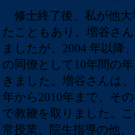
修士終了後、私が他大
たこともあり、増谷さん
ましたが、2004 年以
の同僚として10年間の
きました。増谷さんは、獨
年から2010年まで、そ
で教鞭を取りました。こ
常授業、院生指導の他、