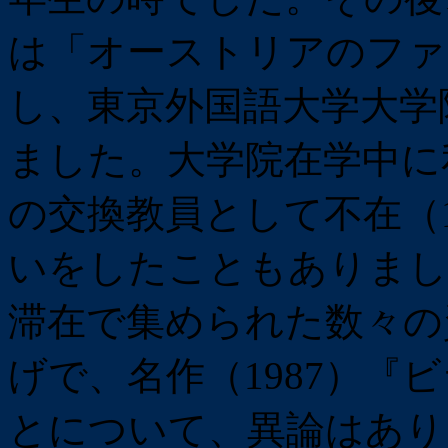
は「オーストリアのファ
し、東京外国語大学大学
ました。大学院在学中に
の交換教員として不在（1
いをしたこともありまし
滞在で集められた数々の
げで、名作（1987）『
とについて、異論はあり