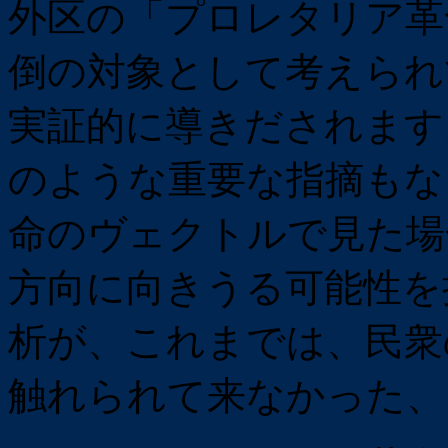
外区の「プロレタリア革
倒の対象として考えられ
実証的に導きだされます
のような重要な指摘もな
命のヴェクトルで見た場
方向に向きうる可能性を
析が、これまでは、民衆
触れられて来なかった、