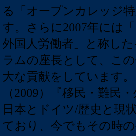
る「オープンカレッジ特
す。さらに2007年には
外国人労働者」と称した
ラムの座長として、この
大な貢献をしています。
（2009）『移民・難民
日本とドイツ/歴史と現
ており、今でもその時の