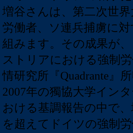
増谷さんは、第二次世界
労働者、ソ連兵捕虜に対
組みます。その成果が、（
ストリアにおける強制労
情研究所『Quadrant
2007年の獨協大学イン
おける基調報告の中で、
を超えてドイツの強制労