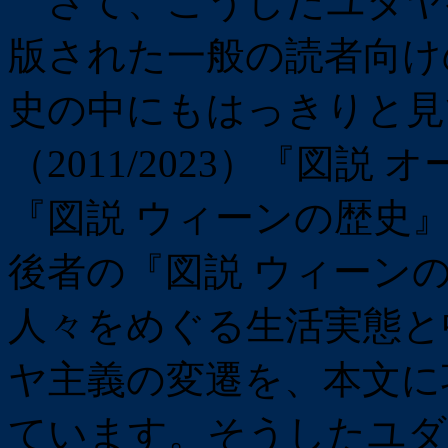
さて、こうしたユダヤへ
版された一般の読者向け
史の中にもはっきりと見
（2011/2023）『図説 
『図説 ウィーンの歴史
後者の『図説 ウィーン
人々をめぐる生活実態と
ヤ主義の変遷を、本文に
ています。そうしたユダ