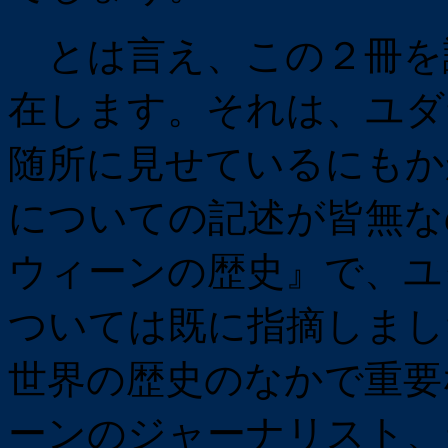
とは言え、この２冊を
在します。それは、ユダ
随所に見せているにもか
についての記述が皆無な
ウィーンの歴史』で、ユ
ついては既に指摘しまし
世界の歴史のなかで重要
ーンのジャーナリスト、