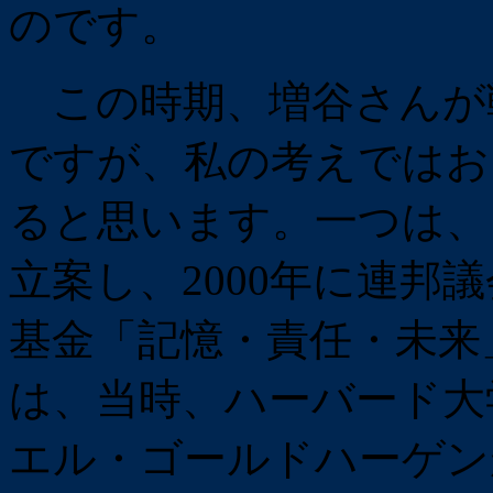
のです。
この時期、増谷さんが
ですが、私の考えではお
ると思います。一つは、
立案し、2000年に連邦
基金「記憶・責任・未来
は、当時、ハーバード大
エル・ゴールドハーゲンが