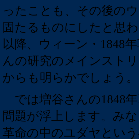
ったことも、その後のウ
固たるものにしたと思わ
以降、ウィーン・1848
んの研究のメインストリ
からも明らかでしょう。
では増谷さんの1848
問題が浮上します。みな
革命の中のユダヤという