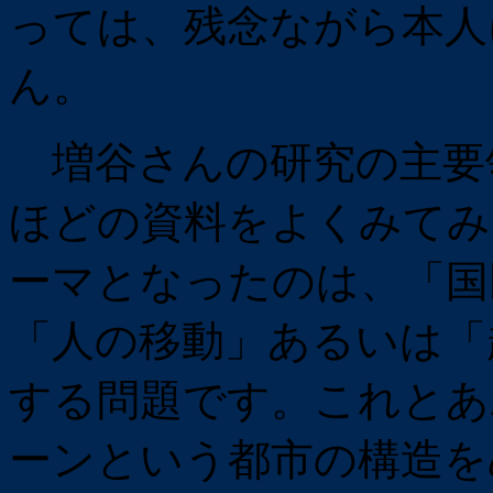
っては、残念ながら本人
ん。
増谷さんの研究の主要
ほどの資料をよくみてみ
ーマとなったのは、「国
「人の移動」あるいは「
する問題です。これとあ
ーンという都市の構造を