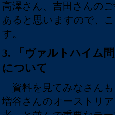
高澤さん、吉田さんのご
あると思いますので、こ
す。
3. 「ヴァルトハイム
について
資料を見てみなさんも
増谷さんのオーストリア