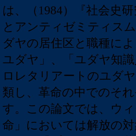
は、（1984）『社会史
とアンティゼミティスム
ダヤの居住区と職種によ
ユダヤ」、「ユダヤ知識
ロレタリアートのユダヤ
類し、革命の中でのそれ
す。この論文では、ウィ
命」においては解放の対