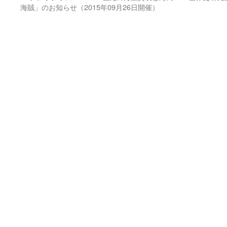
海賊」のお知らせ（2015年09月26日開催）