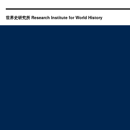
世界史研究所 Research Institute for World History