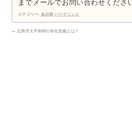
までメールでお問い合わせくださ
カテゴリー:
未分類
パーマリンク
←
広島市大平和研の存在意義とは？