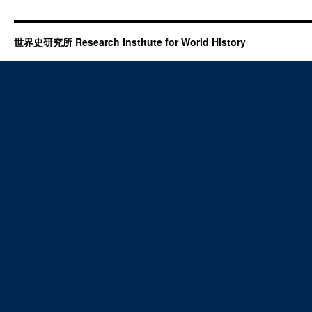
世界史研究所 Research Institute for World History