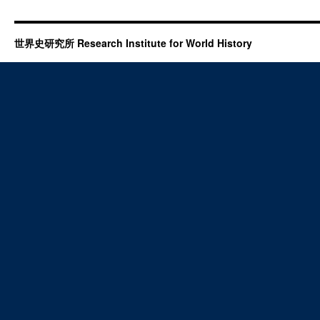
世界史研究所 Research Institute for World History