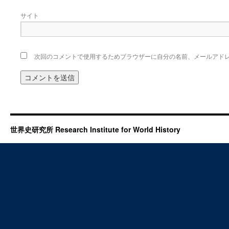
サイト
次回のコメントで使用するためブラウザーに自分の名前、メールアド
世界史研究所 Research Institute for World History