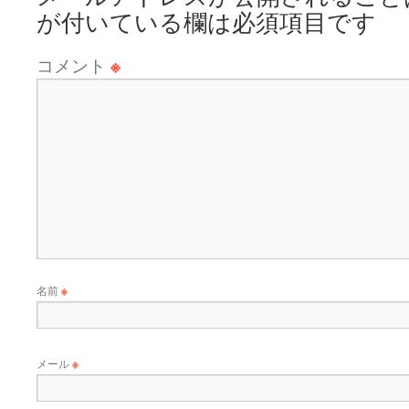
が付いている欄は必須項目です
コメント
※
名前
※
メール
※