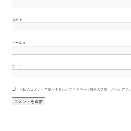
名前
※
メール
※
サイト
次回のコメントで使用するためブラウザーに自分の名前、メールアド