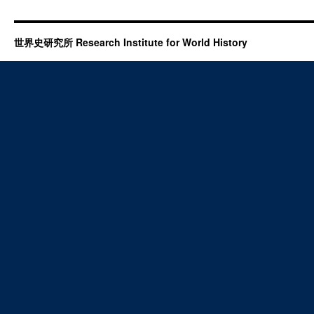
世界史研究所 Research Institute for World History