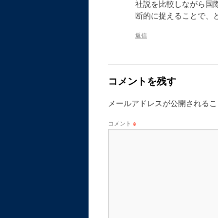
社説を比較しながら国
断的に捉えることで、
返信
コメントを残す
メールアドレスが公開されるこ
コメント
※