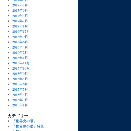
2017年8月
2017年6月
2017年3月
2017年2月
2017年1月
2016年12月
2016年9月
2016年6月
2016年4月
2016年2月
2016年1月
2015年11月
2015年10月
2015年9月
2015年8月
2015年6月
2015年5月
2015年4月
2015年3月
2015年1月
カテゴリー
「世界史の眼」
「世界史の眼」特集