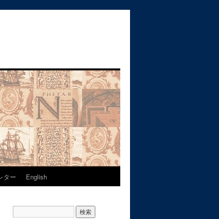
レター
English