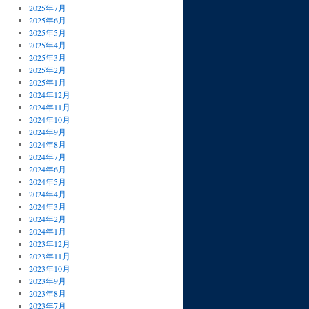
2025年7月
2025年6月
2025年5月
2025年4月
2025年3月
2025年2月
2025年1月
2024年12月
2024年11月
2024年10月
2024年9月
2024年8月
2024年7月
2024年6月
2024年5月
2024年4月
2024年3月
2024年2月
2024年1月
2023年12月
2023年11月
2023年10月
2023年9月
2023年8月
2023年7月