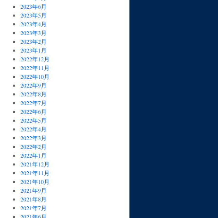
2023年6月
2023年5月
2023年4月
2023年3月
2023年2月
2023年1月
2022年12月
2022年11月
2022年10月
2022年9月
2022年8月
2022年7月
2022年6月
2022年5月
2022年4月
2022年3月
2022年2月
2022年1月
2021年12月
2021年11月
2021年10月
2021年9月
2021年8月
2021年7月
2021年6月