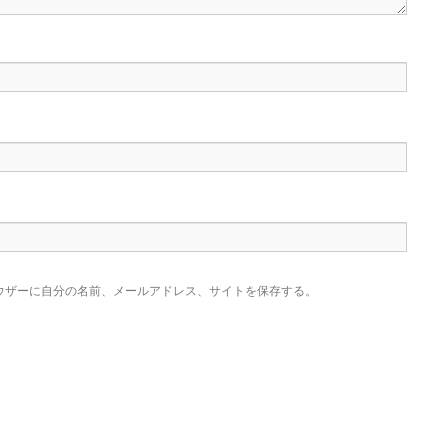
ウザーに自分の名前、メールアドレス、サイトを保存する。