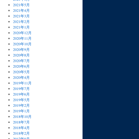
2021年5月
2021年4月
2021年3月
2021年2月
2021年1月
2020年12月
2020年11月
2020年10月
2020年9月
2020年8月
2020年7月
2020年6月
2020年5月
2020年4月
2019年11月
2019年7月
2019年6月
2019年5月
2019年2月
2019年1月
2018年10月
2018年7月
2018年4月
2018年2月
2017年9月